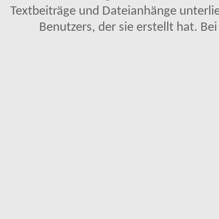
Textbeiträge und Dateianhänge unterl
Benutzers, der sie erstellt hat. Be