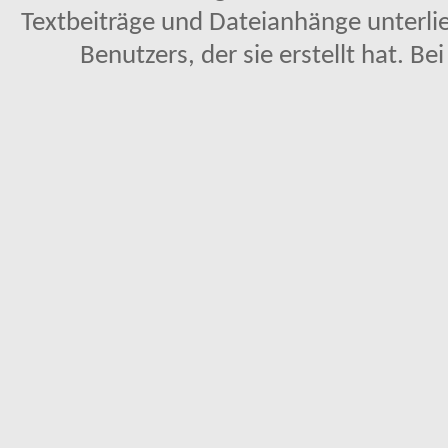
Textbeiträge und Dateianhänge unterl
Benutzers, der sie erstellt hat. Be