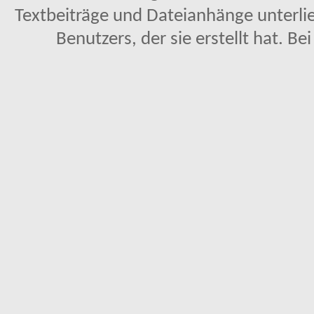
Textbeiträge und Dateianhänge unterl
Benutzers, der sie erstellt hat. Be