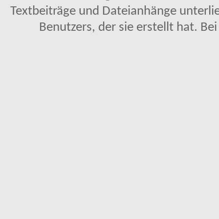
Textbeiträge und Dateianhänge unterl
Benutzers, der sie erstellt hat. Be