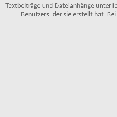
Textbeiträge und Dateianhänge unterl
Benutzers, der sie erstellt hat. Be