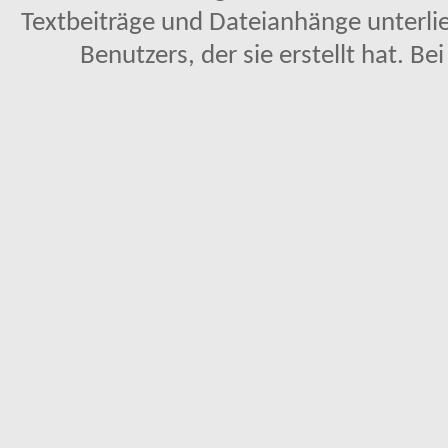
Textbeiträge und Dateianhänge unterl
Benutzers, der sie erstellt hat. Be