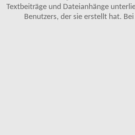
Textbeiträge und Dateianhänge unterl
Benutzers, der sie erstellt hat. Be