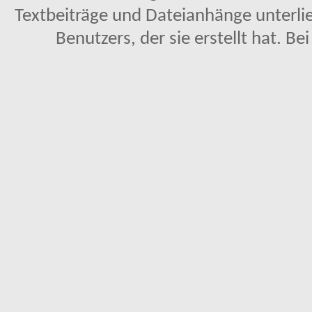
Textbeiträge und Dateianhänge unterl
Benutzers, der sie erstellt hat. Be