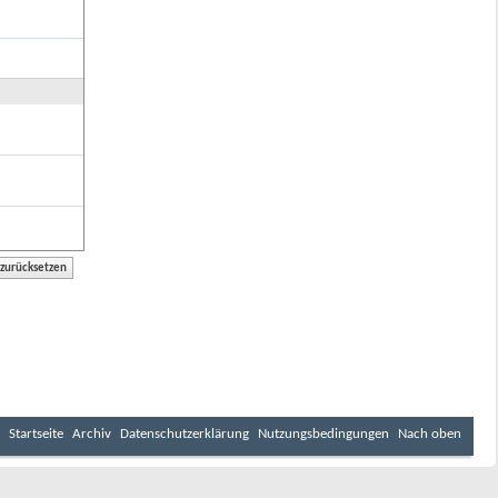
Startseite
Archiv
Datenschutzerklärung
Nutzungsbedingungen
Nach oben