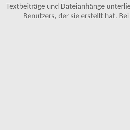
Textbeiträge und Dateianhänge unterl
Benutzers, der sie erstellt hat. Be