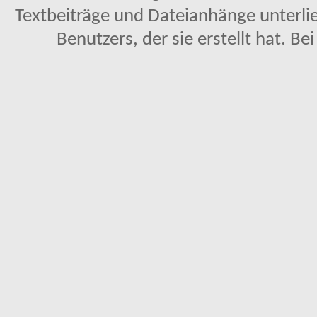
Textbeiträge und Dateianhänge unterl
Benutzers, der sie erstellt hat. Be