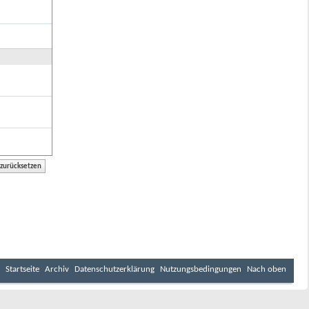
Startseite
Archiv
Datenschutzerklärung
Nutzungsbedingungen
Nach oben