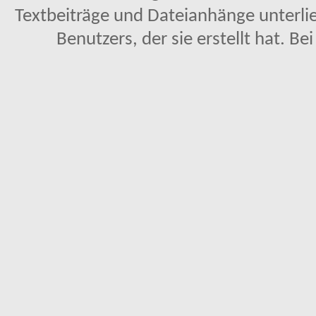
Textbeiträge und Dateianhänge unterl
Benutzers, der sie erstellt hat. Be