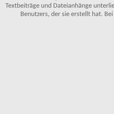
Textbeiträge und Dateianhänge unterl
Benutzers, der sie erstellt hat. Be