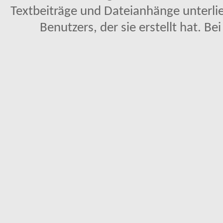
Textbeiträge und Dateianhänge unterl
Benutzers, der sie erstellt hat. Be