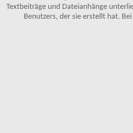
Textbeiträge und Dateianhänge unterl
Benutzers, der sie erstellt hat. Be