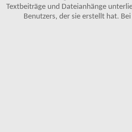
Textbeiträge und Dateianhänge unterl
Benutzers, der sie erstellt hat. Be