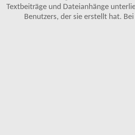
Textbeiträge und Dateianhänge unterl
Benutzers, der sie erstellt hat. Be