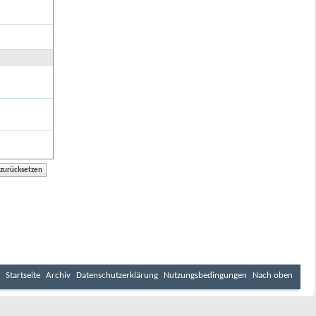
Startseite
Archiv
Datenschutzerklärung
Nutzungsbedingungen
Nach oben