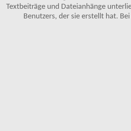
Textbeiträge und Dateianhänge unterl
Benutzers, der sie erstellt hat. Be