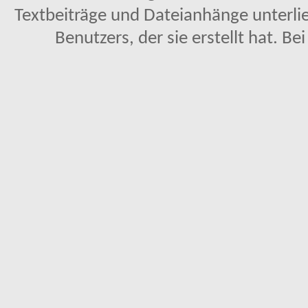
Textbeiträge und Dateianhänge unterl
Benutzers, der sie erstellt hat. Be