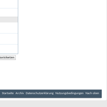
Startseite
Archiv
Datenschutzerklärung
Nutzungsbedingungen
Nach oben