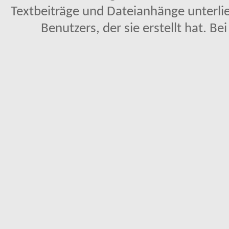
Textbeiträge und Dateianhänge unterl
Benutzers, der sie erstellt hat. Be