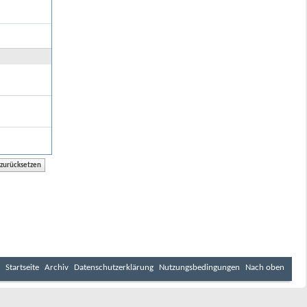
Startseite
Archiv
Datenschutzerklärung
Nutzungsbedingungen
Nach oben