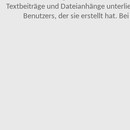
Textbeiträge und Dateianhänge unterl
Benutzers, der sie erstellt hat. Be