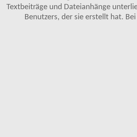
Textbeiträge und Dateianhänge unterl
Benutzers, der sie erstellt hat. Be