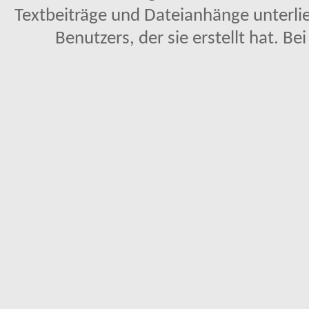
Textbeiträge und Dateianhänge unterl
Benutzers, der sie erstellt hat. Be