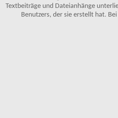
Textbeiträge und Dateianhänge unterl
Benutzers, der sie erstellt hat. Be