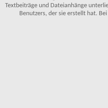
Textbeiträge und Dateianhänge unterl
Benutzers, der sie erstellt hat. Be