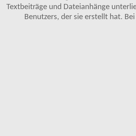
Textbeiträge und Dateianhänge unterl
Benutzers, der sie erstellt hat. Be