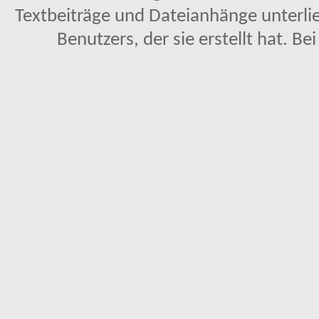
Textbeiträge und Dateianhänge unterl
Benutzers, der sie erstellt hat. Be