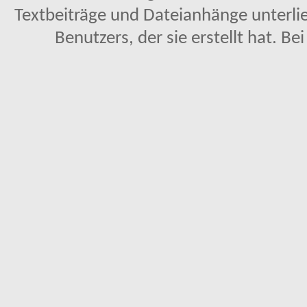
Textbeiträge und Dateianhänge unterl
Benutzers, der sie erstellt hat. Be