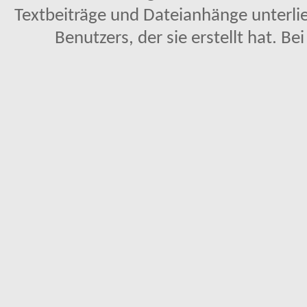
Textbeiträge und Dateianhänge unterl
Benutzers, der sie erstellt hat. Be