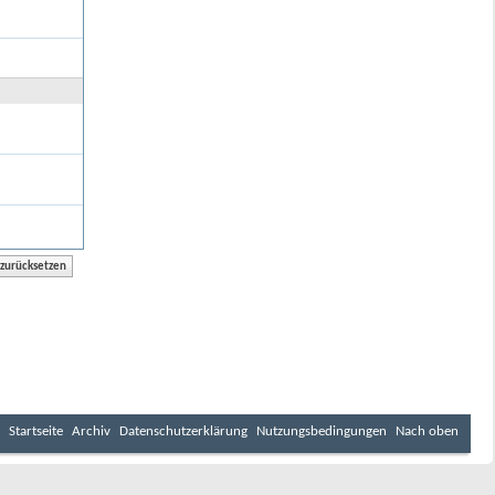
Startseite
Archiv
Datenschutzerklärung
Nutzungsbedingungen
Nach oben