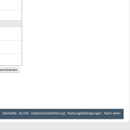
Startseite
Archiv
Datenschutzerklärung
Nutzungsbedingungen
Nach oben