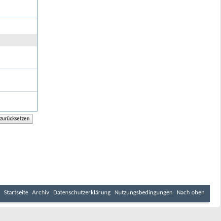
Startseite
Archiv
Datenschutzerklärung
Nutzungsbedingungen
Nach oben