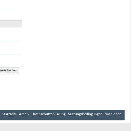
Startseite
Archiv
Datenschutzerklärung
Nutzungsbedingungen
Nach oben