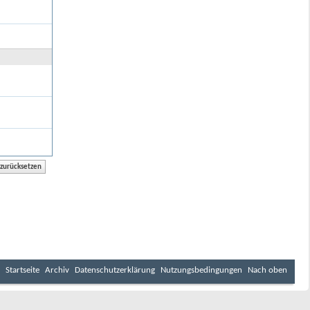
Startseite
Archiv
Datenschutzerklärung
Nutzungsbedingungen
Nach oben