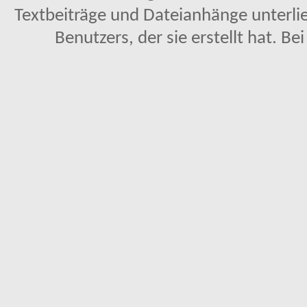
Textbeiträge und Dateianhänge unterl
Benutzers, der sie erstellt hat. Be