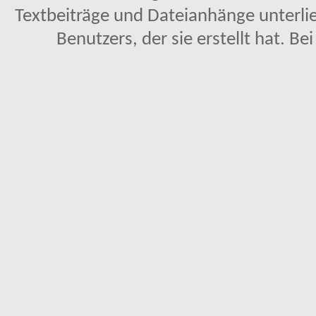
Textbeiträge und Dateianhänge unterl
Benutzers, der sie erstellt hat. Be