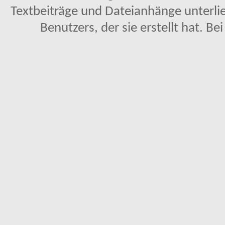
Textbeiträge und Dateianhänge unterl
Benutzers, der sie erstellt hat. Be