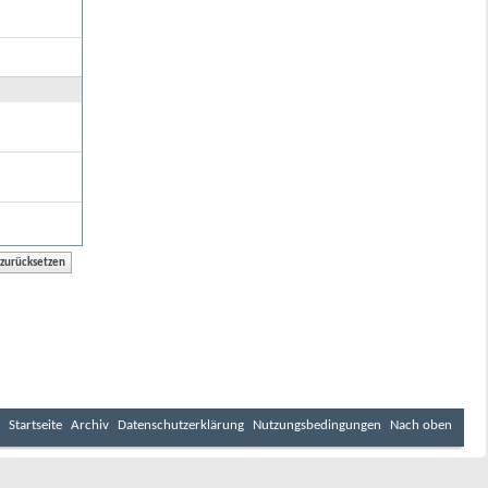
Startseite
Archiv
Datenschutzerklärung
Nutzungsbedingungen
Nach oben