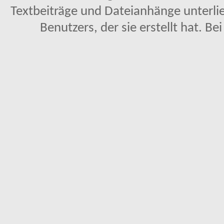
Textbeiträge und Dateianhänge unterl
Benutzers, der sie erstellt hat. Be