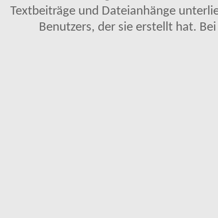
Textbeiträge und Dateianhänge unterl
Benutzers, der sie erstellt hat. Be