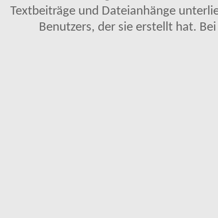
Textbeiträge und Dateianhänge unterl
Benutzers, der sie erstellt hat. Be