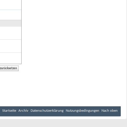
Startseite
Archiv
Datenschutzerklärung
Nutzungsbedingungen
Nach oben