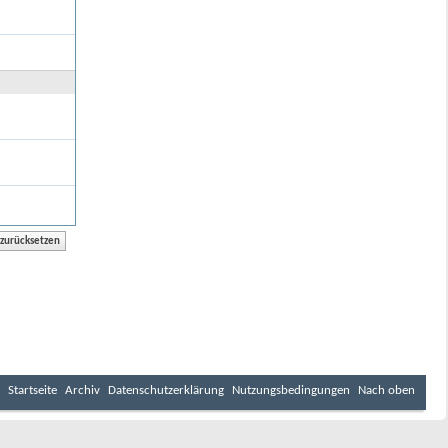
Startseite
Archiv
Datenschutzerklärung
Nutzungsbedingungen
Nach oben