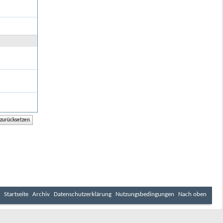
Startseite
Archiv
Datenschutzerklärung
Nutzungsbedingungen
Nach oben