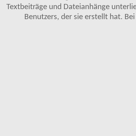
Textbeiträge und Dateianhänge unterl
Benutzers, der sie erstellt hat. Be