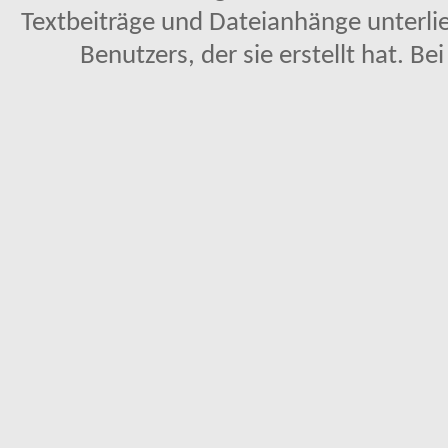
Textbeiträge und Dateianhänge unterl
Benutzers, der sie erstellt hat. Be